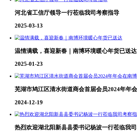
河北省工信厅领导一行莅临我司考察指导
2025-03-13
温情满载，喜迎新春｜南博环境暖心年货已送达
2025-01-23
芜湖市鸠江区清水街道商会首届会员2024年年
2024-12-19
热烈欢迎湖北阳新县县委书记杨波一行莅临我司