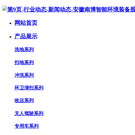
网站首页
产品展示
洗地系列
扫地系列
冲洗系列
环卫清扫系列
收运系列
无人驾驶系列
专用车系列