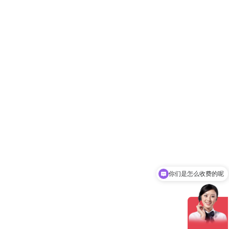
你们是怎么收费的呢