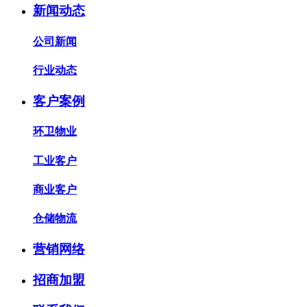
新闻动态
公司新闻
行业动态
客户案例
环卫物业
工业客户
商业客户
仓储物流
营销网络
招商加盟