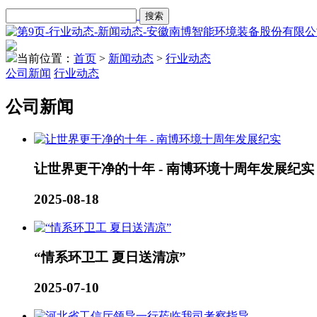
当前位置：
首页
>
新闻动态
>
行业动态
公司新闻
行业动态
公司新闻
让世界更干净的十年 - 南博环境十周年发展纪实
2025-08-18
“情系环卫工 夏日送清凉”
2025-07-10