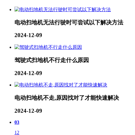
电动扫地机无法行驶时可尝试以下解决方法
2024-12-09
驾驶式扫地机不行走什么原因
2024-12-09
电动扫地机不走,原因找对了才能快速解决
2024-12-09
03
12