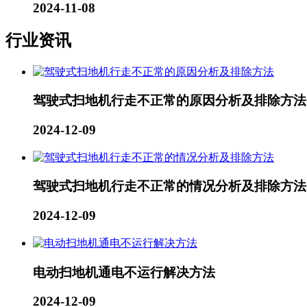
2024-11-08
行业资讯
驾驶式扫地机行走不正常的原因分析及排除方法
2024-12-09
驾驶式扫地机行走不正常的情况分析及排除方法
2024-12-09
电动扫地机通电不运行解决方法
2024-12-09