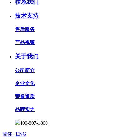
联系我们
技术支持
售后服务
产品视频
关于我们
公司简介
企业文化
荣誉资质
品牌实力
400-807-1860
简体
| ENG