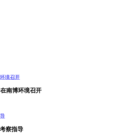
会在南博环境召开
考察指导