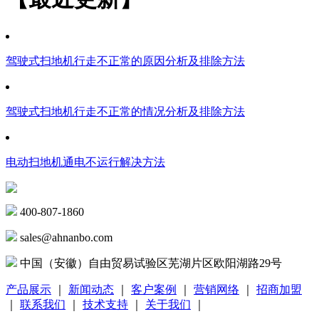
驾驶式扫地机行走不正常的原因分析及排除方法
驾驶式扫地机行走不正常的情况分析及排除方法
电动扫地机通电不运行解决方法
400-807-1860
sales@ahnanbo.com
中国（安徽）自由贸易试验区芜湖片区欧阳湖路29号
产品展示
｜
新闻动态
｜
客户案例
｜
营销网络
｜
招商加盟
｜
联系我们
｜
技术支持
｜
关于我们
｜