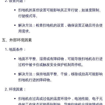
设置问题：
扫地机的某些设置可能影响其正常行驶，如速度限制、
行驶模式等。
解决方法：检查扫地机的设置，确保设置正确且符合使
用需求。
五、外部环境因素
地面条件：
地面不平整、湿滑或有障碍物，可能导致扫地机在行进
过程中被卡住或触发安全保护机制而停机。
解决方法：保持地面平整、干燥，移除或抬高可能影响
扫地机行进的障碍物。
环境因素：
扫地机在过高或过低的温度环境中，电池性能、电子元
件的工作状态可能受到影响，导致扫地机出现故障或停