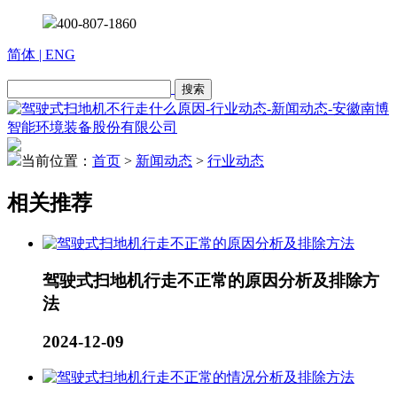
400-807-1860
简体
| ENG
当前位置：
首页
>
新闻动态
>
行业动态
相关推荐
驾驶式扫地机行走不正常的原因分析及排除方
法
2024-12-09