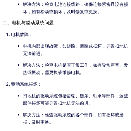
解决方法：检查电池连接线路，确保连接紧密且没有损
坏，如有松动或损坏，及时修复或更换。
二、电机与驱动系统问题
电机故障：
电机内部出现故障，如短路、断路或损坏，导致扫地机
无法前进。
解决方法：检查电机是否正常工作，如有异常声音、发
热或振动，需更换或维修电机。
驱动系统损坏：
扫地机的驱动系统包括齿轮、链条、轴承等部件，这些
部件损坏可能导致扫地机无法前进。
解决方法：检查驱动系统的各个部件，如有损坏或磨
损，及时更换。