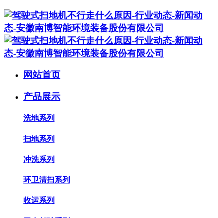
网站首页
产品展示
洗地系列
扫地系列
冲洗系列
环卫清扫系列
收运系列