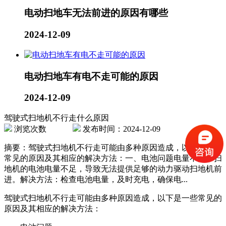
电动扫地车无法前进的原因有哪些
2024-12-09
电动扫地车有电不走可能的原因
2024-12-09
驾驶式扫地机不行走什么原因
浏览次数
发布时间：2024-12-09
摘要：驾驶式扫地机不行走可能由多种原因造成，以下是一些
常见的原因及其相应的解决方法：一、电池问题电量不足：扫
地机的电池电量不足，导致无法提供足够的动力驱动扫地机前
进。解决方法：检查电池电量，及时充电，确保电...
驾驶式扫地机不行走可能由多种原因造成，以下是一些常见的
原因及其相应的解决方法：