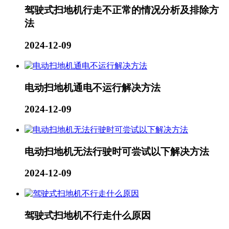
驾驶式扫地机行走不正常的情况分析及排除方
法
2024-12-09
电动扫地机通电不运行解决方法
2024-12-09
电动扫地机无法行驶时可尝试以下解决方法
2024-12-09
驾驶式扫地机不行走什么原因