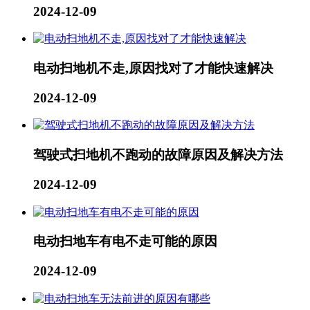
2024-12-09
电动扫地机不走,原因找对了才能快速解决
2024-12-09
驾驶式扫地机不跑动的故障原因及解决方法
2024-12-09
电动扫地车有电不走可能的原因
2024-12-09