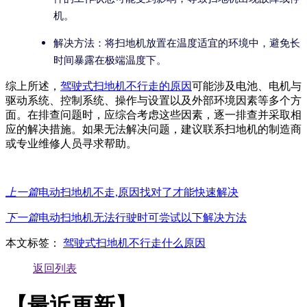
机。
解决方法：将扫地机放置在温度适宜的环境中，避免长
时间暴露在极端温度下。
综上所述，
驾驶式扫地机不行走的原因
可能涉及电池、电机与
驱动系统、控制系统、操作与设置以及外部环境因素等多个方
面。在排查问题时，应综合考虑这些因素，逐一排查并采取相
应的解决措施。如果无法解决问题，建议联系扫地机的制造商
或专业维修人员寻求帮助。
上一篇
电动扫地机不走,原因找对了才能快速解决
下一篇
电动扫地机无法行驶时可尝试以下解决方法
本文标签：
驾驶式扫地机不行走什么原因
返回列表
【最近更新】