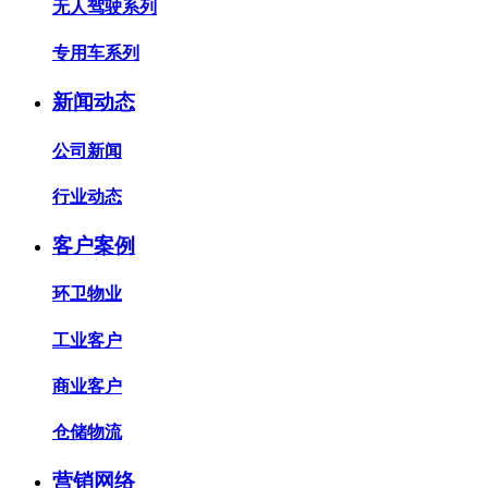
无人驾驶系列
专用车系列
新闻动态
公司新闻
行业动态
客户案例
环卫物业
工业客户
商业客户
仓储物流
营销网络