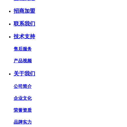
招商加盟
联系我们
技术支持
售后服务
产品视频
关于我们
公司简介
企业文化
荣誉资质
品牌实力