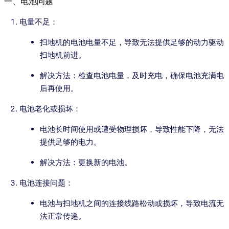
一、电池问题
电量不足：
扫地机的电池电量不足，导致无法提供足够的动力驱动
扫地机前进。
解决方法：检查电池电量，及时充电，确保电池充满电
后再使用。
电池老化或损坏：
电池长时间使用或遭受物理损坏，导致性能下降，无法
提供足够的电力。
解决方法：更换新的电池。
电池连接问题：
电池与扫地机之间的连接线路松动或损坏，导致电流无
法正常传递。