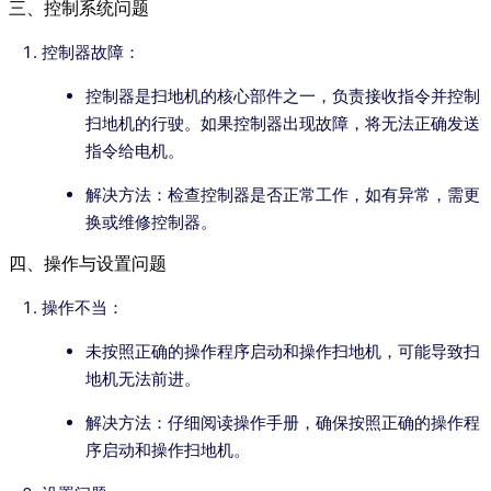
三、控制系统问题
控制器故障：
控制器是扫地机的核心部件之一，负责接收指令并控制
扫地机的行驶。如果控制器出现故障，将无法正确发送
指令给电机。
解决方法：检查控制器是否正常工作，如有异常，需更
换或维修控制器。
四、操作与设置问题
操作不当：
未按照正确的操作程序启动和操作扫地机，可能导致扫
地机无法前进。
解决方法：仔细阅读操作手册，确保按照正确的操作程
序启动和操作扫地机。