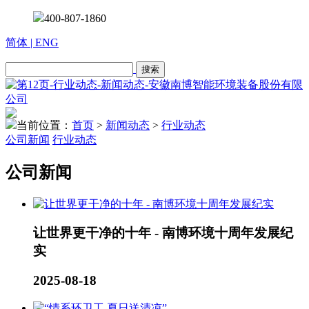
400-807-1860
简体
| ENG
当前位置：
首页
>
新闻动态
>
行业动态
公司新闻
行业动态
公司新闻
让世界更干净的十年 - 南博环境十周年发展纪
实
2025-08-18