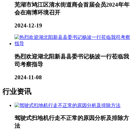
芜湖市鸠江区清水街道商会首届会员2024年年
会在南博环境召开
2024-12-19
热烈欢迎湖北阳新县县委书记杨波一行莅临我
司考察指导
2024-11-08
行业资讯
驾驶式扫地机行走不正常的原因分析及排除方
法