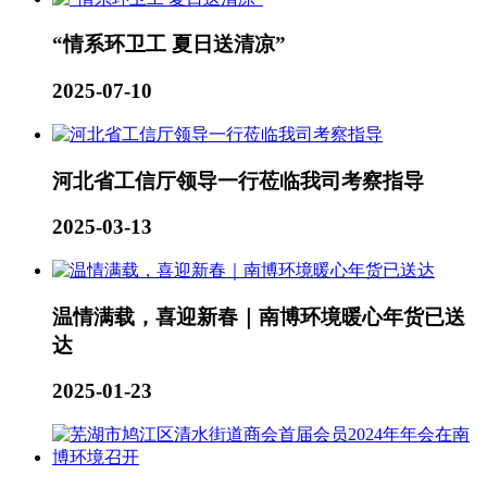
“情系环卫工 夏日送清凉”
2025-07-10
河北省工信厅领导一行莅临我司考察指导
2025-03-13
温情满载，喜迎新春｜南博环境暖心年货已送
达
2025-01-23