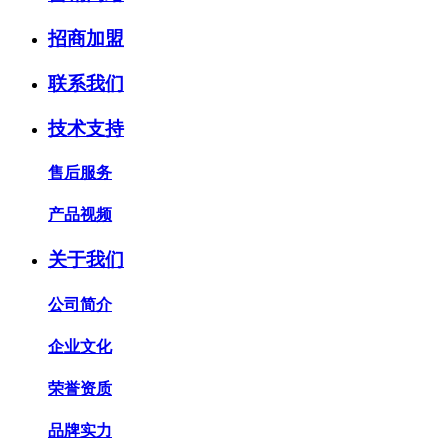
招商加盟
联系我们
技术支持
售后服务
产品视频
关于我们
公司简介
企业文化
荣誉资质
品牌实力