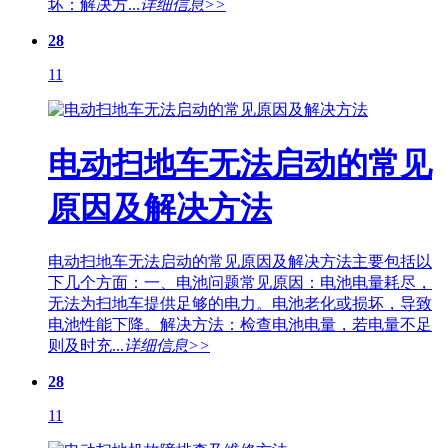
坏：解决方...
详细信息>>
28
11
电动扫地车无法启动的常见
原因及解决方法
电动扫地车无法启动的常见原因及解决方法主要包括以
下几个方面：一、电池问题常见原因：电池电量耗尽，
无法为扫地车提供足够的电力。电池老化或损坏，导致
电池性能下降。解决方法：检查电池电量，若电量不足
则及时充...
详细信息>>
28
11