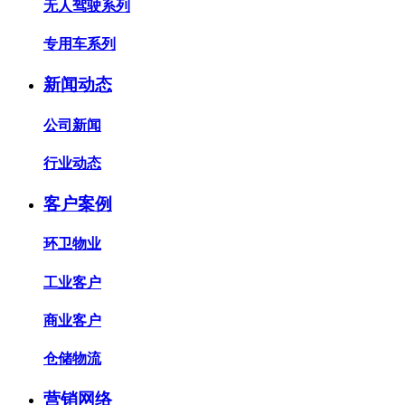
无人驾驶系列
专用车系列
新闻动态
公司新闻
行业动态
客户案例
环卫物业
工业客户
商业客户
仓储物流
营销网络