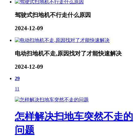
驾驶式扫地机不行走什么原因
2024-12-09
电动扫地机不走,原因找对了才能快速解决
2024-12-09
29
11
怎样解决扫地车突然不走的
问题