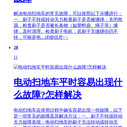
解决电动扫地车的常见故障，可以按照以下步骤进行：
一、刷子不转或转动无力检查刷子是否被缠绕：关闭电
源，检查刷子是否被长条物（如塑料袋、绳子等）缠
绕，及时清理。检查刷子电机：若刷子无缠绕但仍不
转，可能是电...
详细信息>>
28
11
电动扫地车平时容易出现什
么故障?怎样解决
电动扫地车在使用过程中确实容易出现一些故障，以下
是一些常见的故障及其解决方法：一、刷子不转或转动
无力故障表现：电动扫地车的刷子无法转动或转动无