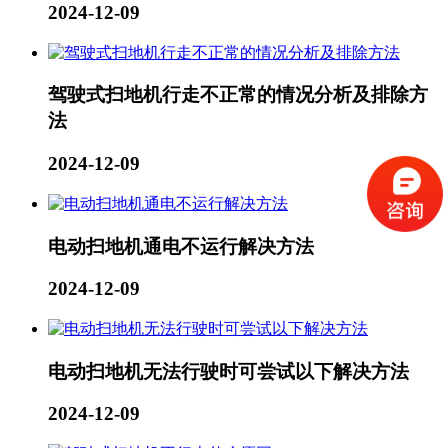
2024-12-09
驾驶式扫地机行走不正常的情况分析及排除方
法
2024-12-09
电动扫地机通电不运行解决方法
2024-12-09
电动扫地机无法行驶时可尝试以下解决方法
2024-12-09