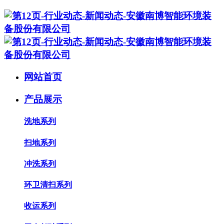
网站首页
产品展示
洗地系列
扫地系列
冲洗系列
环卫清扫系列
收运系列