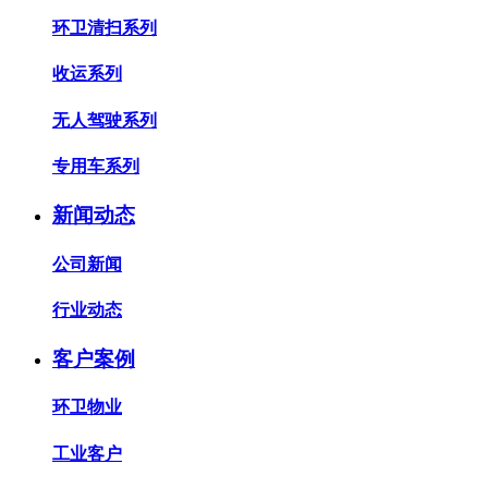
环卫清扫系列
收运系列
无人驾驶系列
专用车系列
新闻动态
公司新闻
行业动态
客户案例
环卫物业
工业客户