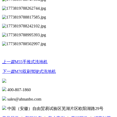
上一篇
M55手推式洗地机
下一篇
M70双刷驾驶式洗地机
400-807-1860
sales@ahnanbo.com
中国（安徽）自由贸易试验区芜湖片区欧阳湖路29号