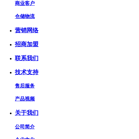
商业客户
仓储物流
营销网络
招商加盟
联系我们
技术支持
售后服务
产品视频
关于我们
公司简介