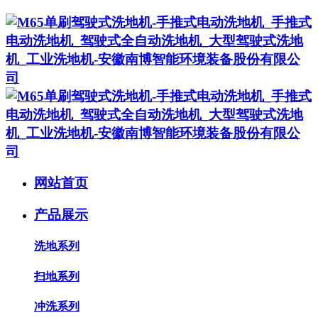
网站首页
产品展示
洗地系列
扫地系列
冲洗系列