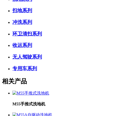
扫地系列
冲洗系列
环卫清扫系列
收运系列
无人驾驶系列
专用车系列
相关产品
M55手推式洗地机