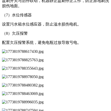
盘刷开关与启停联动，机器静止盘刷停止工作，防止原地刷洗
损伤地面。
（7）水位传感器
设置污水箱水位感应器，防止溢水损伤电机。
（8）欠压报警
配置欠压报警系统，避免电瓶过放导致亏电。