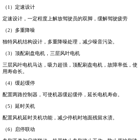
（1）定速设计
定速设计，一定程度上解放驾驶员的双脚，缓解驾驶疲劳
（2）多重降噪
独特风机结构设计，多重降噪处理，减少噪音污染。
（3）顶配刷盘电机，三层风叶电机
三层风叶电机马达，吸力超强，顶配刷盘电机，故障率低，使
用寿命长。
（4）缓起缓停
配置两路控制器，可使机器缓起缓停，延长电机寿命。
（5）延时关机
配置风机延时关机功能，减少停机时地面残留水渍。
（6）启停联动