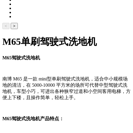
<
>
M65单刷驾驶式洗地机
M65驾驶式洗地机
南博 M65 是一款 mini型单刷驾驶式洗地机，适合中小规模场
地的清洁，在 5000-10000 平方米的场所可代替中型驾驶式洗
地机，车型小巧，可进出各种狭窄过道和小空间客用电梯，方
便上下楼，且操作简单，轻松上手。
M65驾驶式洗地机产品特点：