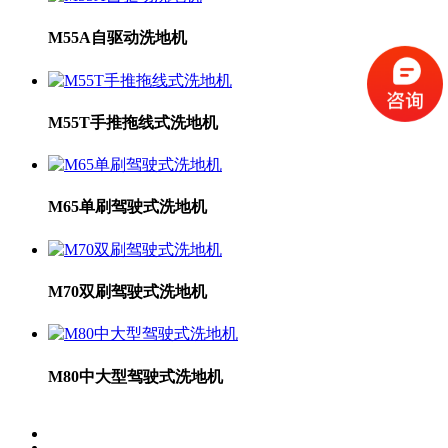
M55A自驱动洗地机
M55T手推拖线式洗地机
M65单刷驾驶式洗地机
M70双刷驾驶式洗地机
M80中大型驾驶式洗地机